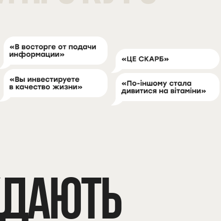
ЖДАЮТЬ