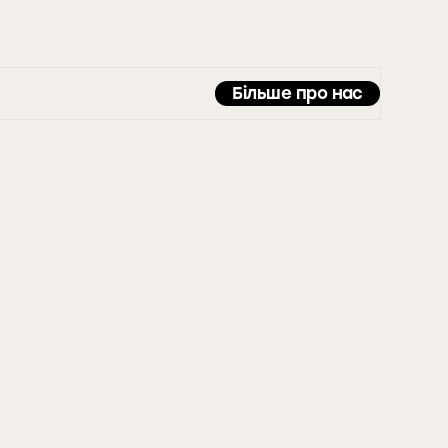
Більше про нас
тю