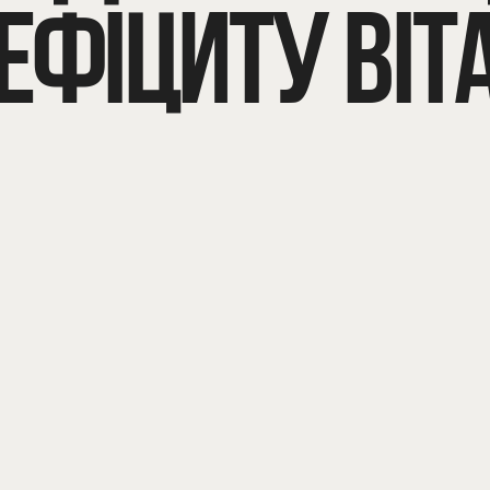
ЕФІЦИТУ ВІТ