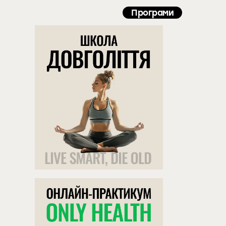
Програми