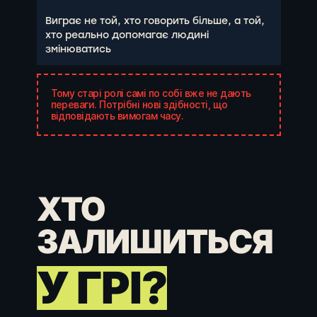
Виграє не той, хто говорить більше, а той,
хто реально допомагає людині
змінюватись
Тому старі ролі самі по собі вже не дають
переваги. Потрібні нові здібності, що
відповідають вимогам часу.
ХТО
ЗАЛИШИТЬСЯ
У ГРІ?