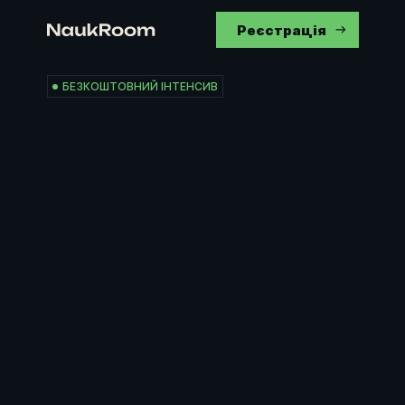
Реєстрація
БЕЗКОШТОВНИЙ ІНТЕНСИВ