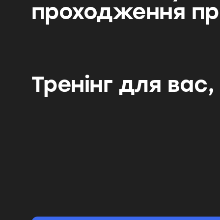
проходження пр
Тренінг для вас,