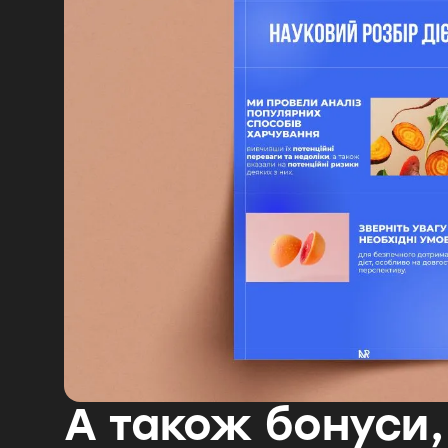
А також бонуси,