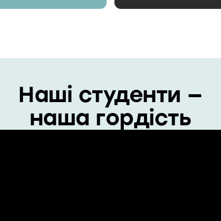
Наші студенти —
наша гордість