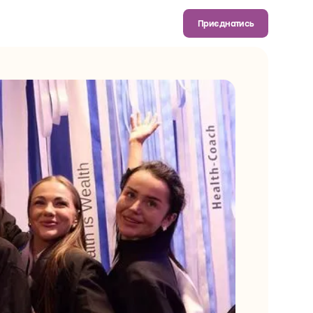
Приєднатись