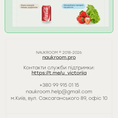
NAUKROOM © 2018-2026
naukroom.pro
Контакти служби підтримки:
https://t.me/u_victoriia
+380 99 915 01 15
naukroom.help@gmail.com
‍м.Київ, вул. Саксаганського 89, офіс 10